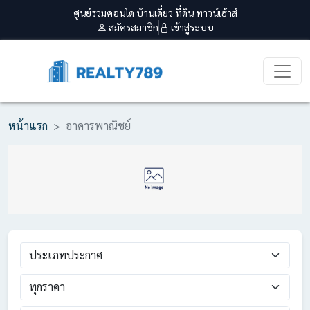
ศูนย์รวมคอนโด บ้านเดี่ยว ที่ดิน ทาวน์เฮ้าส์
สมัครสมาชิก
เข้าสู่ระบบ
หน้าแรก
อาคารพาณิชย์
ประเภทประกาศ
ทุกราคา